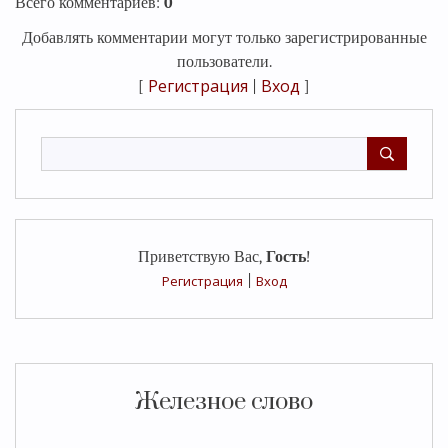
Всего комментариев
:
0
Добавлять комментарии могут только зарегистрированные
пользователи.
Регистрация
Вход
[
|
]
Приветствую Вас
,
Гость
!
Регистрация
|
Вход
Железное слово