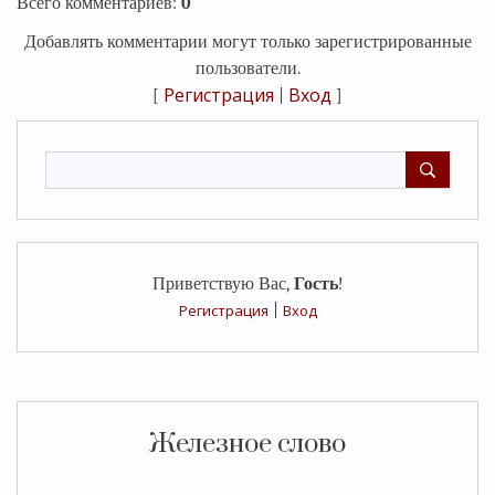
Всего комментариев
:
0
Добавлять комментарии могут только зарегистрированные
пользователи.
Регистрация
Вход
[
|
]
Приветствую Вас
,
Гость
!
Регистрация
|
Вход
Железное слово