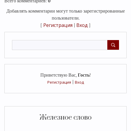
Всего комментариев
:
0
Добавлять комментарии могут только зарегистрированные
пользователи.
Регистрация
Вход
[
|
]
Приветствую Вас
,
Гость
!
Регистрация
|
Вход
Железное слово