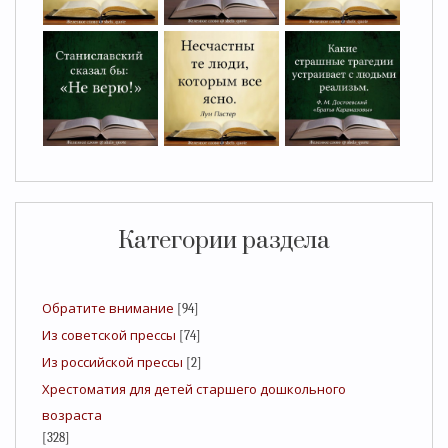
Категории раздела
Обратите внимание
[94]
Из советской прессы
[74]
Из российской прессы
[2]
Хрестоматия для детей старшего дошкольного
возраста
[328]