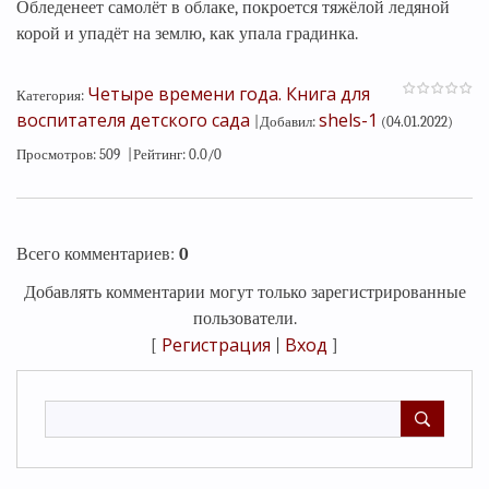
Обледенеет самолёт в облаке, покроется тяжёлой ледяной
корой и упадёт на землю, как упала градинка.
Четыре времени года. Книга для
Категория
:
воспитателя детского сада
shels-1
|
Добавил
:
(04.01.2022)
Просмотров
:
509
|
Рейтинг
:
0.0
/
0
Всего комментариев
:
0
Добавлять комментарии могут только зарегистрированные
пользователи.
Регистрация
Вход
[
|
]