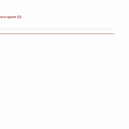
ентарии (0)