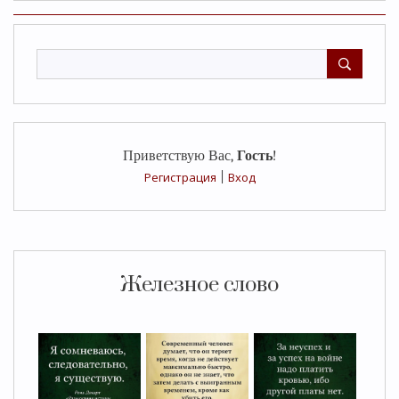
Приветствую Вас
,
Гость
!
Регистрация
|
Вход
Железное слово