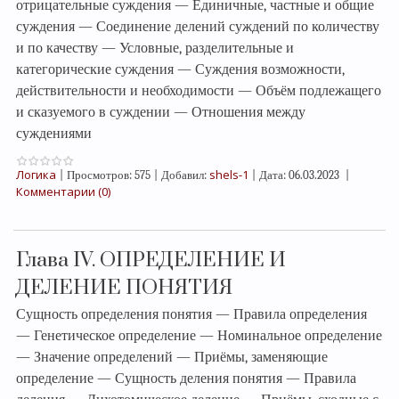
отрицательные суждения — Единичные, частные и общие
суждения — Соединение делений суждений по количеству
и по качеству — Условные, разделительные и
категорические суждения — Суждения возможности,
действительности и необходимости — Объём подлежащего
и сказуемого в суждении — Отношения между
суждениями
Логика
shels-1
|
Просмотров:
575
|
Добавил:
|
Дата:
06.03.2023
|
Комментарии (0)
Глава IV. ОПРЕДЕЛЕНИЕ И
ДЕЛЕНИЕ ПОНЯТИЯ
Сущность определения понятия — Правила определения
— Генетическое определение — Номинальное определение
— Значение определений — Приёмы, заменяющие
определение — Сущность деления понятия — Правила