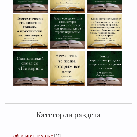
Категории раздела
Обратите внимание
[94]