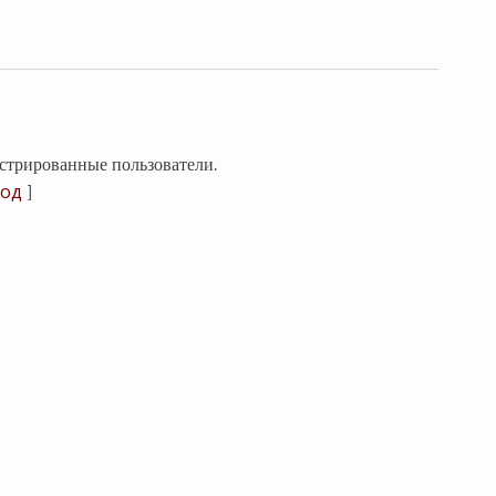
стрированные пользователи.
од
]