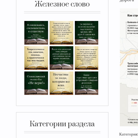
Железное слово
Категории раздела
Категория