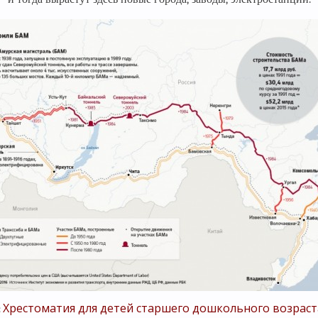
Хрестоматия для детей старшего дошкольного возраст
: