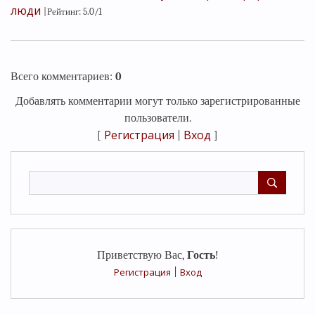
люди
|
Рейтинг
:
5.0
/
1
Всего комментариев
:
0
Добавлять комментарии могут только зарегистрированные
пользователи.
Регистрация
Вход
[
|
]
Приветствую Вас
,
Гость
!
Регистрация
|
Вход