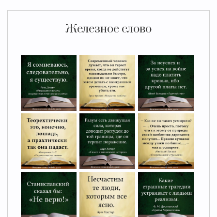
Железное слово