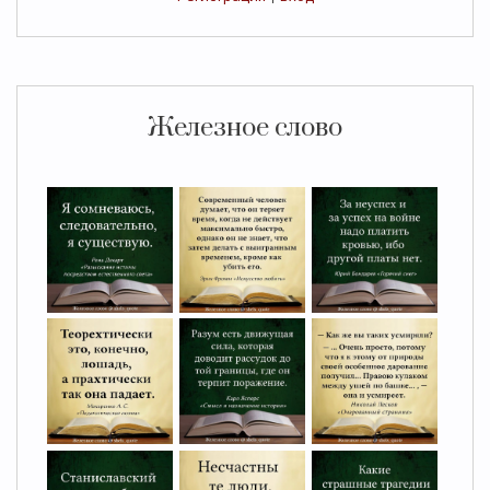
Железное слово