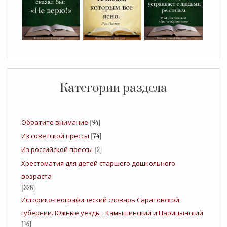
Категории раздела
Обратите внимание
[94]
Из советской прессы
[74]
Из российской прессы
[2]
Хрестоматия для детей старшего дошкольного
возраста
[328]
Историко-географический словарь Саратовской
губернии. Южные уезды : Камышинский и Царицынский
[16]