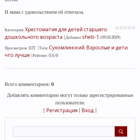
И мама с удовольствием ей отвечала.
Хрестоматия для детей старшего
Категория
:
дошкольного возраста
shels-1
|
Добавил
:
(09.03.2019)
Сухомлинский
Взрослые и дети
Просмотров
:
1172
|
Теги
:
,
,
что лучше
|
Рейтинг
:
0.0
/
0
Всего комментариев
:
0
Добавлять комментарии могут только зарегистрированные
пользователи.
Регистрация
Вход
[
|
]