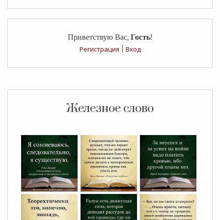
Приветствую Вас
,
Гость
!
Регистрация
|
Вход
Железное слово