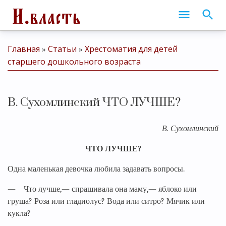
Главная
Статьи
Хрестоматия для детей
»
»
старшего дошкольного возраста
В. Сухомлинский ЧТО ЛУЧШЕ?
В. Сухомлинский
ЧТО ЛУЧШЕ?
Одна маленькая девочка любила задавать вопросы.
— Что лучше,— спрашивала она маму,— яблоко или
груша? Роза или гладиолус? Вода или ситро? Мячик или
кукла?