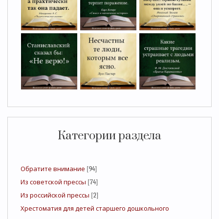
Категории раздела
Обратите внимание
[94]
Из советской прессы
[74]
Из российской прессы
[2]
Хрестоматия для детей старшего дошкольного