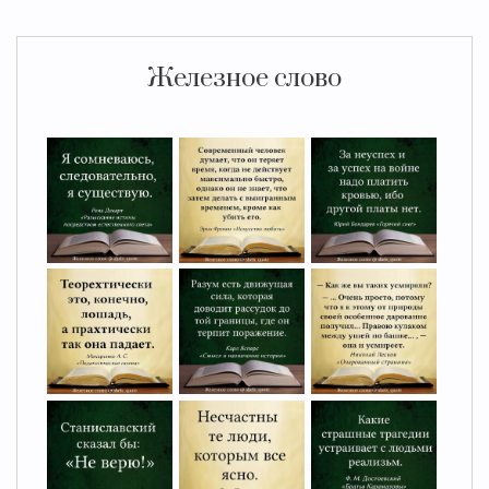
Железное слово