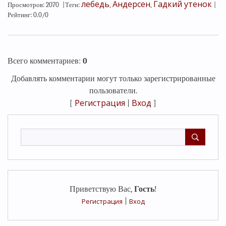
лебедь
Андерсен
Гадкий утенок
Просмотров
:
2070
|
Теги
:
,
,
|
Рейтинг
:
0.0
/
0
Всего комментариев
:
0
Добавлять комментарии могут только зарегистрированные
пользователи.
Регистрация
Вход
[
|
]
Приветствую Вас
,
Гость
!
Регистрация
|
Вход