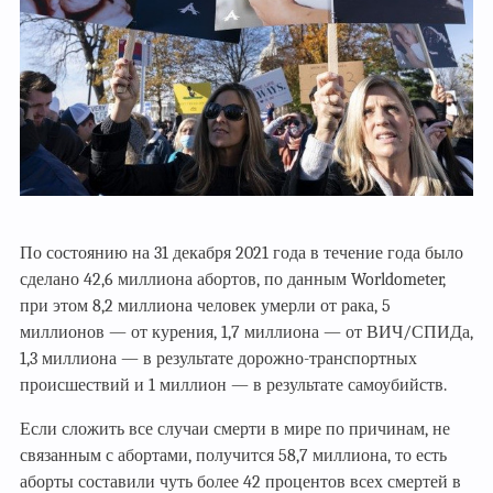
По состоянию на 31 декабря 2021 года в течение года было
сделано 42,6 миллиона абортов, по данным Worldometer,
при этом 8,2 миллиона человек умерли от рака, 5
миллионов — от курения, 1,7 миллиона — от ВИЧ/СПИДа,
1,3 миллиона — в результате дорожно-транспортных
происшествий и 1 миллион — в результате самоубийств.
Если сложить все случаи смерти в мире по причинам, не
связанным с абортами, получится 58,7 миллиона, то есть
аборты составили чуть более 42 процентов всех смертей в