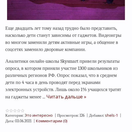
Еще двадцать лет тому назад трудно было представить,
насколько дети станут зависимы от гаджетов. Видеоигры
во многом заменили детям активные игры, а общение в
соцсетях заменило дворовые компании.
Аналитики онлайн-школы Skysmart привели результаты
опроса, в котором приняли участие 1300 школьников из
различных регионов РФ. Опрос показал, что в среднем
дети по 4 часа в день проводят перед экранами
электронных устройств. Лишь около 1% учащихся тратят
Читать дальше »
на гаджеты менее
...
Это интересно
shels-1
Категория:
|
Просмотров:
126
|
Добавил:
|
Комментарии (0)
Дата:
03.06.2021
|