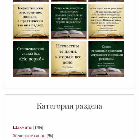
Категории раздела
Шахматы
[1784]
Железное слово
[95]