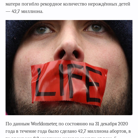
матери погибло рекордное количество нерождённых детей
— 42,7 миллиона.
По данным Worldometer, по состоянию на 31 декабря 2020
года в течение года было сделано 42,7 миллиона абортов, в