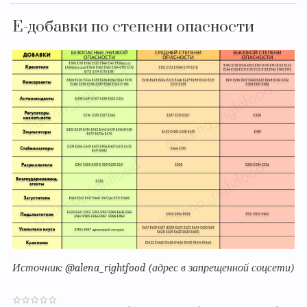
Е-добавки по степени опасности
Источник: @alena_rightfood (адрес в запрещенной соцсети)