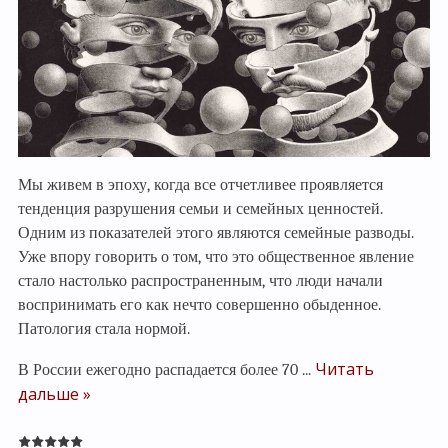
Мы живем в эпоху, когда все отчетливее проявляется
тенденция разрушения семьи и семейных ценностей.
Одним из показателей этого являются семейные разводы.
Уже впору говорить о том, что это общественное явление
стало настолько распространенным, что люди начали
воспринимать его как нечто совершенно обыденное.
Патология стала нормой.
Читать
В России ежегодно распадается более 70
...
дальше »