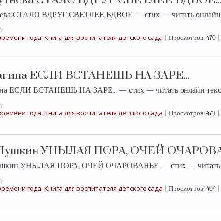
рутнева СТАЛО ВДРУГ СВЕТЛЕЕ ВДВОЕ..
нева СТАЛО ВДРУГ СВЕТЛЕЕ ВДВОЕ — стих — читать онлайн 
ремени года. Книга для воспитателя детского сада
|
Просмотров:
470
|
лагина ЕСЛИ ВСТАНЕШЬ НА ЗАРЕ...
ина ЕСЛИ ВСТАНЕШЬ НА ЗАРЕ... — стих — читать онлайн текс
ремени года. Книга для воспитателя детского сада
|
Просмотров:
479
|
. Пушкин УНЫЛАЯ ПОРА, ОЧЕЙ ОЧАРОВА
Пушкин УНЫЛАЯ ПОРА, ОЧЕЙ ОЧАРОВАНЬЕ — стих — читать о
ремени года. Книга для воспитателя детского сада
|
Просмотров:
404
|