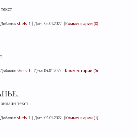
.
текст
shels-1
Комментарии (0)
Добавил:
|
Дата:
05.01.2022
|
т
shels-1
Комментарии (0)
Добавил:
|
Дата:
04.01.2022
|
НЬЕ...
нлайн текст
shels-1
Комментарии (1)
Добавил:
|
Дата:
04.01.2022
|