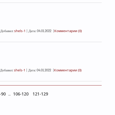
shels-1
Комментарии (0)
Добавил:
|
Дата:
04.01.2022
|
shels-1
Комментарии (0)
Добавил:
|
Дата:
04.01.2022
|
-90
106-120
121-129
...