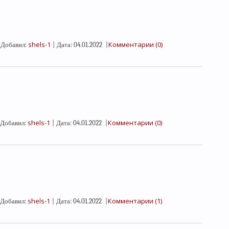
shels-1
Комментарии (0)
Добавил:
|
Дата:
04.01.2022
|
shels-1
Комментарии (0)
Добавил:
|
Дата:
04.01.2022
|
shels-1
Комментарии (1)
Добавил:
|
Дата:
04.01.2022
|