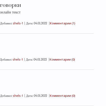
оговорки
онлайн текст
shels-1
Комментарии (1)
Добавил:
|
Дата:
04.01.2022
|
shels-1
Комментарии (0)
Добавил:
|
Дата:
04.01.2022
|
shels-1
Комментарии (0)
Добавил:
|
Дата:
04.01.2022
|