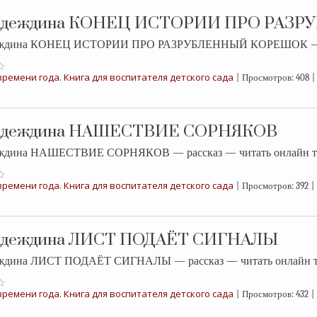
Надеждина КОНЕЦ ИСТОРИИ ПРО РАЗ
еждина КОНЕЦ ИСТОРИИ ПРО РАЗРУБЛЕННЫЙ КОРЕШОК — рас
ремени года. Книга для воспитателя детского сада
|
Просмотров:
408
|
Надеждина НАШЕСТВИЕ СОРНЯКОВ
еждина НАШЕСТВИЕ СОРНЯКОВ — рассказ — читать онлайн т
ремени года. Книга для воспитателя детского сада
|
Просмотров:
392
|
адеждина ЛИСТ ПОДАЁТ СИГНАЛЫ
еждина ЛИСТ ПОДАЁТ СИГНАЛЫ — рассказ — читать онлайн т
ремени года. Книга для воспитателя детского сада
|
Просмотров:
432
|