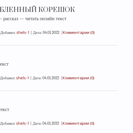
РУБЛЕННЫЙ КОРЕШОК
сказ — читать онлайн текст
shels-1
Комментарии (0)
Добавил:
|
Дата:
04.01.2022
|
екст
shels-1
Комментарии (0)
Добавил:
|
Дата:
04.01.2022
|
екст
shels-1
Комментарии (0)
Добавил:
|
Дата:
04.01.2022
|