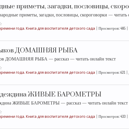
дные приметы, загадки, пословицы, скор
народные приметы, загадки, пословицы, скороговорки — читать 
ремени года. Книга для воспитателя детского сада
|
Просмотров:
485
|
лыков ДОМАШНЯЯ РЫБА
ков ДОМАШНЯЯ РЫБА — рассказ — читать онлайн текст
ремени года. Книга для воспитателя детского сада
|
Просмотров:
621
|
Надеждина ЖИВЫЕ БАРОМЕТРЫ
еждина ЖИВЫЕ БАРОМЕТРЫ — рассказ — читать онлайн текст
ремени года. Книга для воспитателя детского сада
|
Просмотров:
433
|