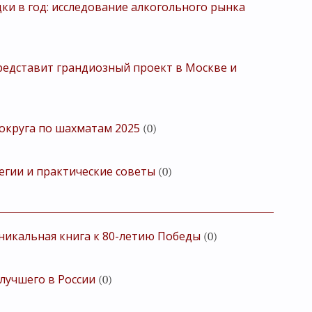
ки в год: исследование алкогольного рынка
редставит грандиозный проект в Москве и
округа по шахматам 2025
(0)
егии и практические советы
(0)
уникальная книга к 80-летию Победы
(0)
 лучшего в России
(0)