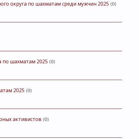
ого округа по шахматам среди мужчин 2025
(0)
 по шахматам 2025
(0)
атам 2025
(0)
рных активистов
(0)