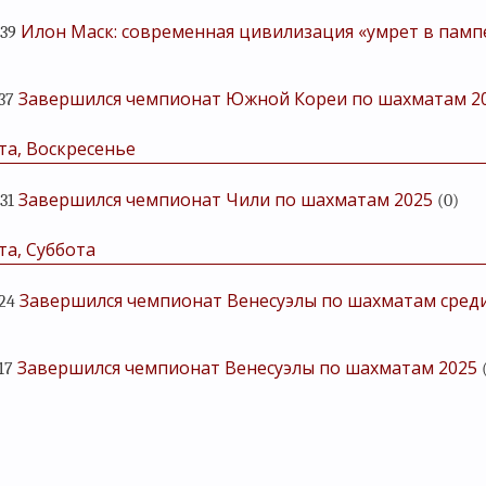
Илон Маск: современная цивилизация «умрет в памп
:39
Завершился чемпионат Южной Кореи по шахматам 2
:37
та, Воскресенье
Завершился чемпионат Чили по шахматам 2025
:31
(0)
та, Суббота
Завершился чемпионат Венесуэлы по шахматам сред
:24
Завершился чемпионат Венесуэлы по шахматам 2025
17