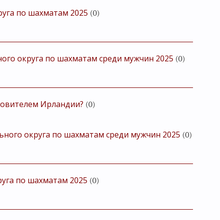
руга по шахматам 2025
(0)
ого округа по шахматам среди мужчин 2025
(0)
кровителем Ирландии?
(0)
ьного округа по шахматам среди мужчин 2025
(0)
уга по шахматам 2025
(0)