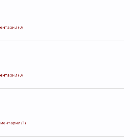
ентарии (0)
ентарии (0)
ментарии (1)