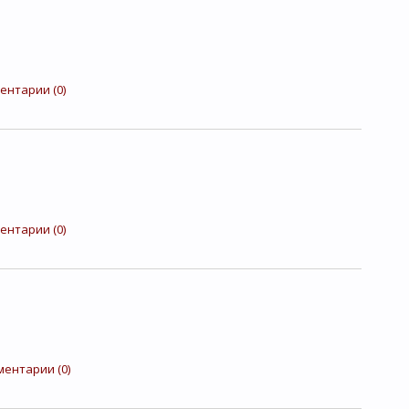
ентарии (0)
ентарии (0)
ентарии (0)