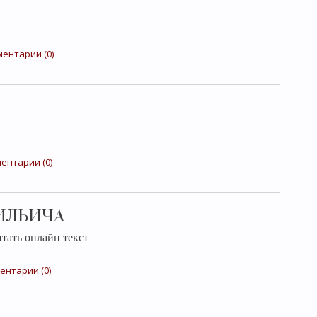
ентарии (0)
ентарии (0)
 ИЛЬИЧА
ть онлайн текст
ентарии (0)