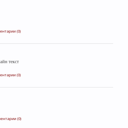
ентарии (0)
йн текст
ентарии (0)
ентарии (0)