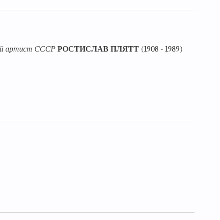
ный артист СССР
РОСТИСЛАВ ПЛЯТТ
(1908 - 1989)