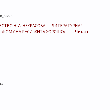
красов
СТВО Н. А. НЕКРАСОВА
ЛИТЕРАТУРНАЯ
 «КОМУ НА РУСИ ЖИТЬ ХОРОШО»
...
Читать
ет