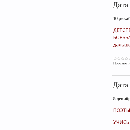
Дата
10 дека
ДЕТСТ
БОРЬБ
дальше
Просмотр
Дата
5 декаб
ПОЭТЫ
УЧИСЬ 