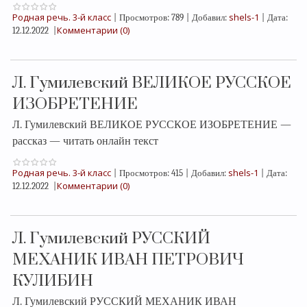
Родная речь. 3-й класс
shels-1
|
Просмотров:
789
|
Добавил:
|
Дата:
Комментарии (0)
12.12.2022
|
Л. Гумилевский ВЕЛИКОЕ РУССКОЕ
ИЗОБРЕТЕНИЕ
Л. Гумилевский ВЕЛИКОЕ РУССКОЕ ИЗОБРЕТЕНИЕ —
рассказ — читать онлайн текст
Родная речь. 3-й класс
shels-1
|
Просмотров:
415
|
Добавил:
|
Дата:
Комментарии (0)
12.12.2022
|
Л. Гумилевский РУССКИЙ
МЕХАНИК ИВАН ПЕТРОВИЧ
КУЛИБИН
Л. Гумилевский РУССКИЙ МЕХАНИК ИВАН