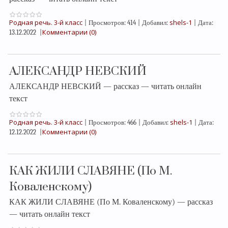
Родная речь. 3-й класс
shels-1
|
Просмотров:
414
|
Добавил:
|
Дата:
Комментарии (0)
13.12.2022
|
АЛЕКСАНДР НЕВСКИЙ
АЛЕКСАНДР НЕВСКИЙ — рассказ — читать онлайн
текст
Родная речь. 3-й класс
shels-1
|
Просмотров:
466
|
Добавил:
|
Дата:
Комментарии (0)
12.12.2022
|
КАК ЖИЛИ СЛАВЯНЕ (По М.
Коваленскому)
КАК ЖИЛИ СЛАВЯНЕ (По М. Коваленскому) — рассказ
— читать онлайн текст