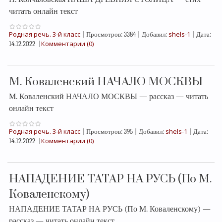
читать онлайн текст
Родная речь. 3-й класс
shels-1
|
Просмотров:
3384
|
Добавил:
|
Дата:
Комментарии (0)
14.12.2022
|
М. Коваленский НАЧАЛО МОСКВЫ
М. Коваленский НАЧАЛО МОСКВЫ — рассказ — читать
онлайн текст
Родная речь. 3-й класс
shels-1
|
Просмотров:
395
|
Добавил:
|
Дата:
Комментарии (0)
14.12.2022
|
НАПАДЕНИЕ ТАТАР НА РУСЬ (По М.
Коваленскому)
НАПАДЕНИЕ ТАТАР НА РУСЬ (По М. Коваленскому) —
рассказ — читать онлайн текст