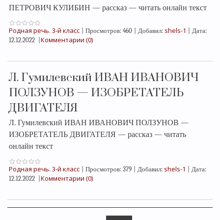
ПЕТРОВИЧ КУЛИБИН — рассказ — читать онлайн текст
Родная речь. 3-й класс
shels-1
|
Просмотров:
460
|
Добавил:
|
Дата:
Комментарии (0)
12.12.2022
|
Л. Гумилевский ИВАН ИВАНОВИЧ
ПОЛЗУНОВ — ИЗОБРЕТАТЕЛЬ
ДВИГАТЕЛЯ
Л. Гумилевский ИВАН ИВАНОВИЧ ПОЛЗУНОВ —
ИЗОБРЕТАТЕЛЬ ДВИГАТЕЛЯ — рассказ — читать
онлайн текст
Родная речь. 3-й класс
shels-1
|
Просмотров:
379
|
Добавил:
|
Дата:
Комментарии (0)
12.12.2022
|