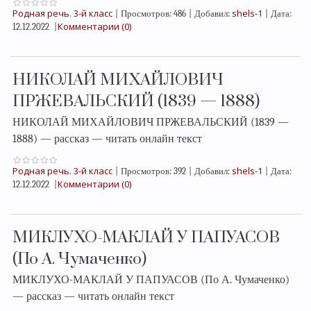
Родная речь. 3-й класс
shels-1
|
Просмотров:
486
|
Добавил:
|
Дата:
Комментарии (0)
12.12.2022
|
НИКОЛАЙ МИХАЙЛОВИЧ
ПРЖЕВАЛЬСКИЙ (1839 — 1888)
НИКОЛАЙ МИХАЙЛОВИЧ ПРЖЕВАЛЬСКИЙ (1839 —
1888) — рассказ — читать онлайн текст
Родная речь. 3-й класс
shels-1
|
Просмотров:
392
|
Добавил:
|
Дата:
Комментарии (0)
12.12.2022
|
МИКЛУХО-МАКЛАЙ У ПАПУАСОВ
(По А. Чумаченко)
МИКЛУХО-МАКЛАЙ У ПАПУАСОВ (По А. Чумаченко)
— рассказ — читать онлайн текст